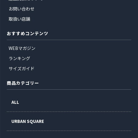
お問い合わせ
取扱い店舗
おすすめコンテンツ
WEBマガジン
ランキング
サイズガイド
商品カテゴリー
ALL
URBAN SQUARE