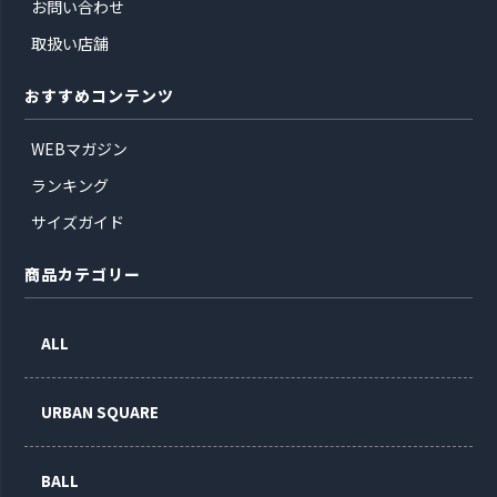
お問い合わせ
取扱い店舗
おすすめコンテンツ
WEBマガジン
ランキング
サイズガイド
商品カテゴリー
ALL
URBAN SQUARE
BALL