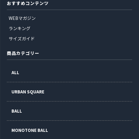
おすすめコンテンツ
WEBマガジン
ランキング
サイズガイド
商品カテゴリー
ALL
URBAN SQUARE
BALL
MONOTONE BALL