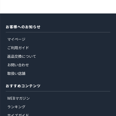
お客様へのお知らせ
マイページ
ご利用ガイド
返品交換について
お問い合わせ
取扱い店舗
おすすめコンテンツ
WEBマガジン
ランキング
サイズガイド