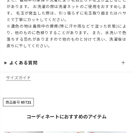
があります。 お洗濯の際は洗濯ネットのご使用をおすすめしま
す。 毛玉が発生した際は、引っ張らずに毛玉取り器またはハサ
ミで丁寧にカットしてください。
※濃色の物は着用中の摩擦(特に汗や雨などで湿った状態)によ
り、他のものに色移りすることがあります。 また、水洗いで色
落ちする恐れがありますので他のものと分けて洗い、洗濯後は
直ちに干してください。
よくある質問
サイズガイド
商品番号
65721
コーディネートにおすすめのアイテム