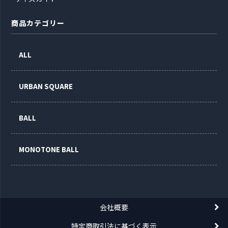
商品カテゴリー
ALL
URBAN SQUARE
BALL
MONOTONE BALL
会社概要
特定商取引法に基づく表示