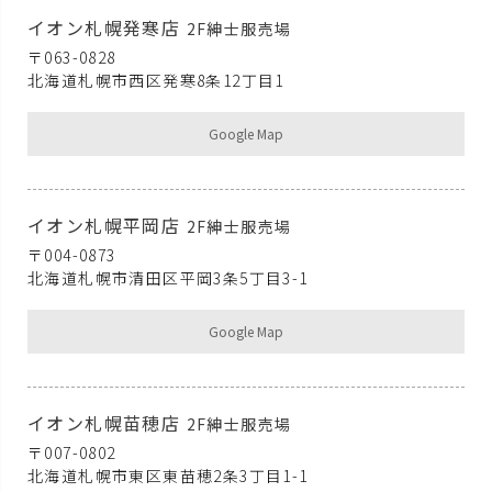
イオン札幌発寒店
2F紳士服売場
〒063-0828
北海道札幌市西区発寒8条12丁目1
Google Map
イオン札幌平岡店
2F紳士服売場
〒004-0873
北海道札幌市清田区平岡3条5丁目3-1
Google Map
イオン札幌苗穂店
2F紳士服売場
〒007-0802
北海道札幌市東区東苗穂2条3丁目1-1