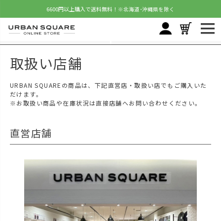
6600円以上購入で送料無料！
※北海道･沖縄県を除く
取扱い店舗
URBAN SQUAREの商品は、下記直営店・取扱い店でもご購入いた
だけます。
※お取扱い商品や在庫状況は直接店舗へお問い合わせください。
直営店舗