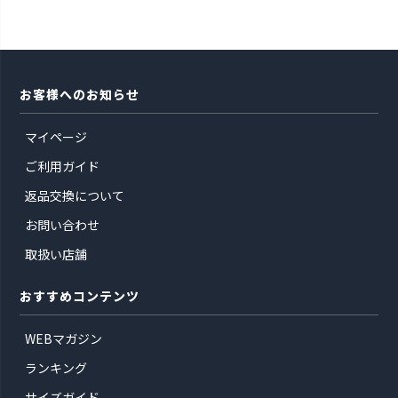
お客様へのお知らせ
マイページ
ご利用ガイド
返品交換について
お問い合わせ
取扱い店舗
おすすめコンテンツ
WEBマガジン
ランキング
サイズガイド