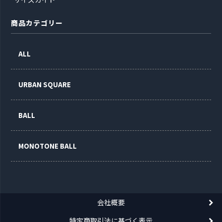
商品カテゴリー
ALL
URBAN SQUARE
BALL
MONOTONE BALL
会社概要
特定商取引法に基づく表示