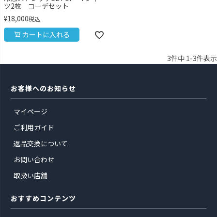
ツ2枚 コーデセット
¥
18,000
税込
カートに入れる
3
件中
1
-
3
件表示
お客様へのお知らせ
マイページ
ご利用ガイド
返品交換について
お問い合わせ
取扱い店舗
おすすめコンテンツ