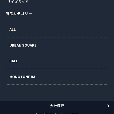
サイズガイド
商品カテゴリー
ALL
URBAN SQUARE
BALL
MONOTONE BALL
会社概要