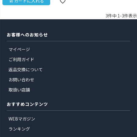
カートに入れる
3
件中
1
-
3
件表示
お客様へのお知らせ
マイページ
ご利用ガイド
返品交換について
お問い合わせ
取扱い店舗
おすすめコンテンツ
WEBマガジン
ランキング