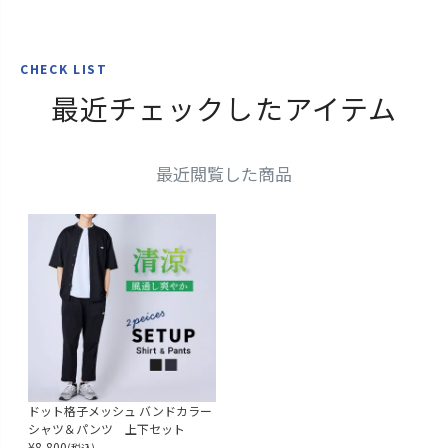
CHECK LIST
最近チェックしたアイテム
最近閲覧した商品
ドット格子メッシュ バンドカラー
シャツ＆パンツ 上下セット
¥
8,800
(税込)