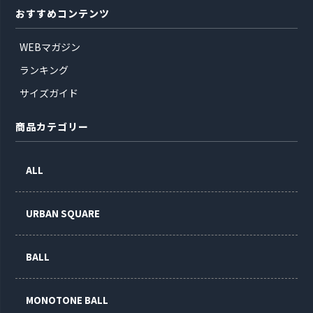
おすすめコンテンツ
WEBマガジン
ランキング
サイズガイド
商品カテゴリー
ALL
URBAN SQUARE
BALL
MONOTONE BALL