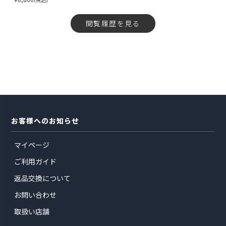
閲覧履歴を見る
お客様へのお知らせ
マイページ
ご利用ガイド
返品交換について
お問い合わせ
取扱い店舗