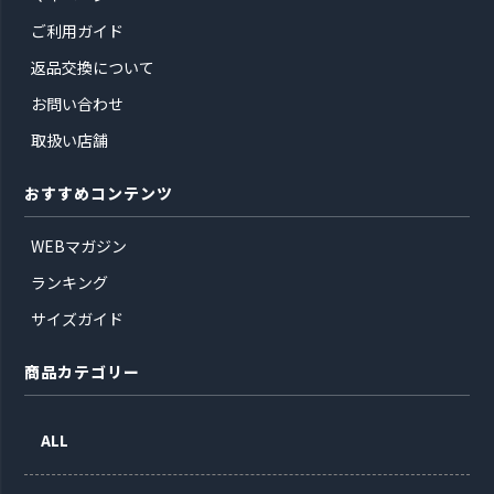
ご利用ガイド
返品交換について
お問い合わせ
取扱い店舗
おすすめコンテンツ
WEBマガジン
ランキング
サイズガイド
商品カテゴリー
ALL