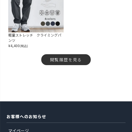
軽量ストレッチ クライミングパ
ンツ
¥
4,400
(税込)
閲覧履歴を見る
お客様へのお知らせ
マイページ