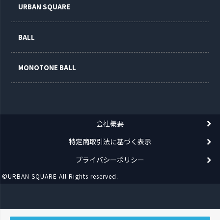
URBAN SQUARE
BALL
MONOTONE BALL
会社概要
特定商取引法に基づく表示
プライバシーポリシー
©URBAN SQUARE All Rights reserved.