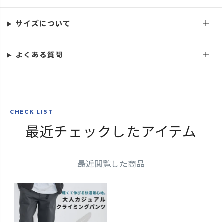
サイズについて
よくある質問
CHECK LIST
最近チェックしたアイテム
最近閲覧した商品