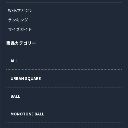
WEBマガジン
ランキング
サイズガイド
商品カテゴリー
ALL
URBAN SQUARE
BALL
MONOTONE BALL