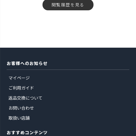
閲覧履歴を見る
お客様へのお知らせ
マイページ
ご利用ガイド
返品交換について
お問い合わせ
取扱い店舗
おすすめコンテンツ