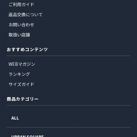
ご利用ガイド
返品交換について
お問い合わせ
取扱い店舗
おすすめコンテンツ
WEBマガジン
ランキング
サイズガイド
商品カテゴリー
ALL
URBAN SQUARE