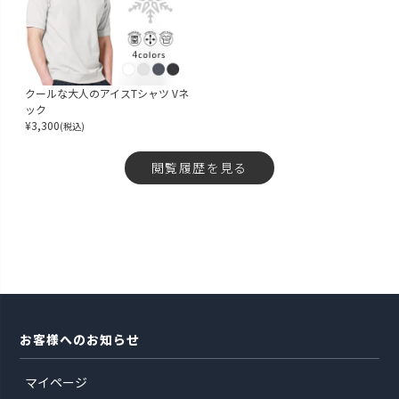
クールな大人のアイスTシャツ Vネ
ック
¥
3,300
(税込)
閲覧履歴を見る
お客様へのお知らせ
マイページ