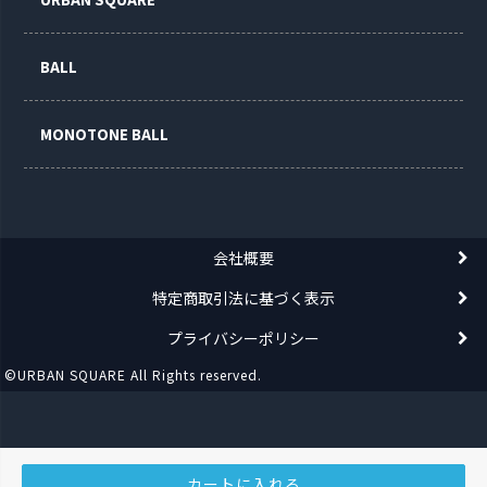
BALL
MONOTONE BALL
会社概要
特定商取引法に基づく表示
プライバシーポリシー
©URBAN SQUARE All Rights reserved.
カートに入れる