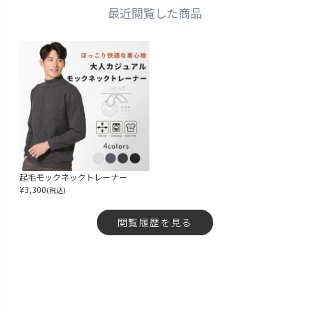
最近閲覧した商品
起毛モックネックトレーナー
¥
3,300
(税込)
閲覧履歴を見る