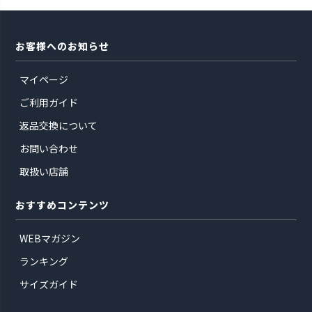
お客様へのお知らせ
マイページ
ご利用ガイド
返品交換について
お問い合わせ
取扱い店舗
おすすめコンテンツ
WEBマガジン
ランキング
サイズガイド