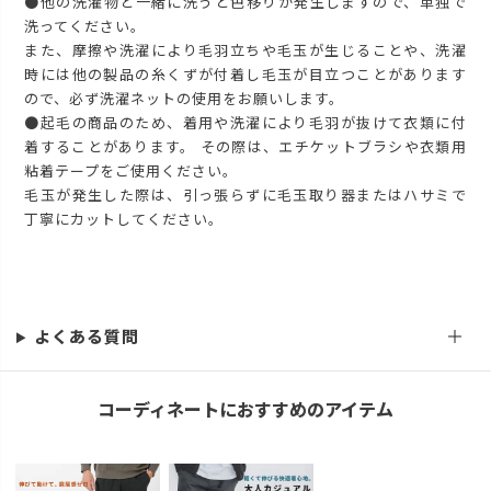
●他の洗濯物と一緒に洗うと色移りが発生しますので、単独で
洗ってください。
また、摩擦や洗濯により毛羽立ちや毛玉が生じることや、洗濯
時には他の製品の糸くずが付着し毛玉が目立つことがあります
ので、必ず洗濯ネットの使用をお願いします。
●起毛の商品のため、着用や洗濯により毛羽が抜けて衣類に付
着することがあります。 その際は、エチケットブラシや衣類用
粘着テープをご使用ください。
毛玉が発生した際は、引っ張らずに毛玉取り器またはハサミで
丁寧にカットしてください。
よくある質問
コーディネートにおすすめのアイテム