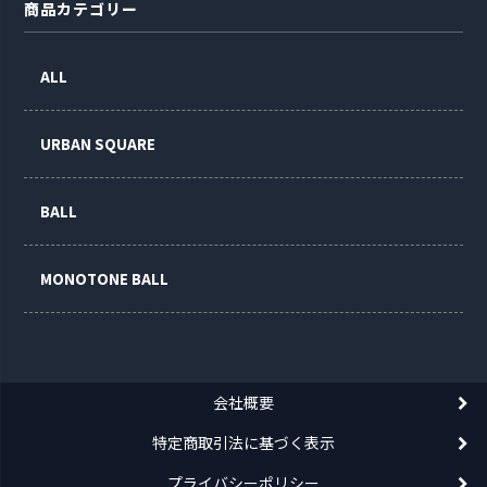
商品カテゴリー
ALL
URBAN SQUARE
BALL
MONOTONE BALL
会社概要
特定商取引法に基づく表示
プライバシーポリシー