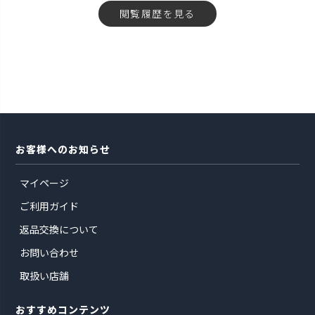
閲覧履歴を見る
お客様へのお知らせ
マイページ
ご利用ガイド
返品交換について
お問い合わせ
取扱い店舗
おすすめコンテンツ