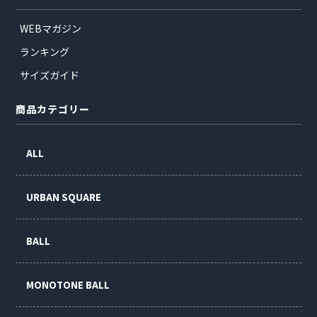
WEBマガジン
ランキング
サイズガイド
商品カテゴリー
ALL
URBAN SQUARE
BALL
MONOTONE BALL