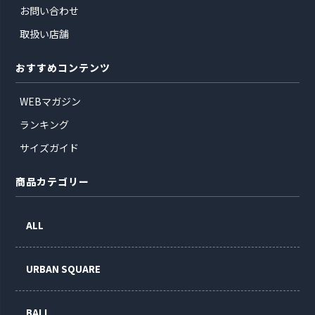
お問い合わせ
取扱い店舗
おすすめコンテンツ
WEBマガジン
ランキング
サイズガイド
商品カテゴリー
ALL
URBAN SQUARE
BALL