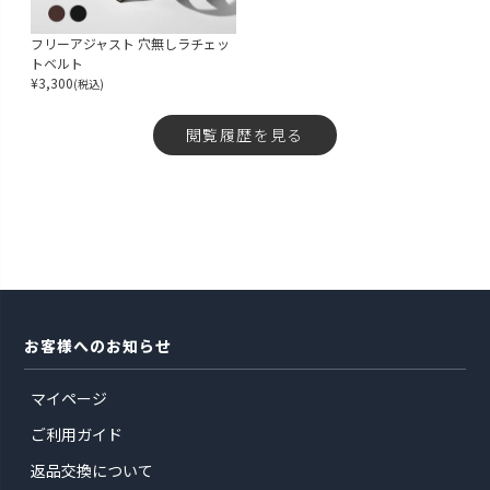
フリーアジャスト 穴無しラチェッ
トベルト
¥
3,300
(税込)
閲覧履歴を見る
お客様へのお知らせ
マイページ
ご利用ガイド
返品交換について