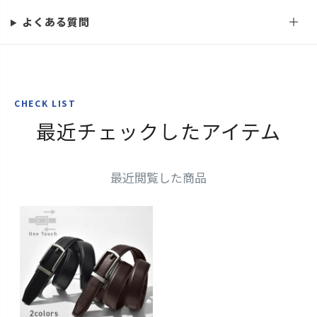
よくある質問
CHECK LIST
最近チェックしたアイテム
最近閲覧した商品