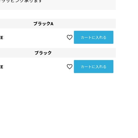
トラッピング承ります
ブラックA
EE
カートに入れる
ブラック
EE
カートに入れる
ブラックA