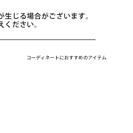
コーディネートにおすすめのアイテム