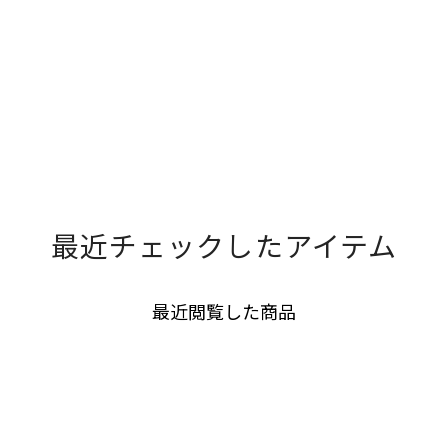
最近チェックしたアイテム
最近閲覧した商品