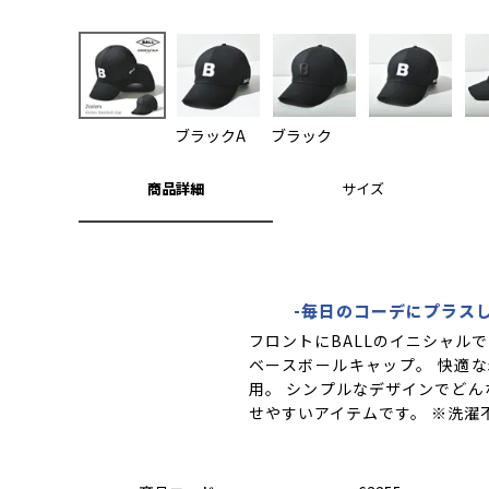
ブラックA
ブラック
商品詳細
サイズ
-毎日のコーデにプラス
フロントにBALLのイニシャルで
ベースボールキャップ。 快適な
用。 シンプルなデザインでどん
せやすいアイテムです。 ※洗濯