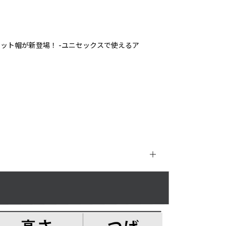
ット帽が新登場！ -ユニセックスで使えるア