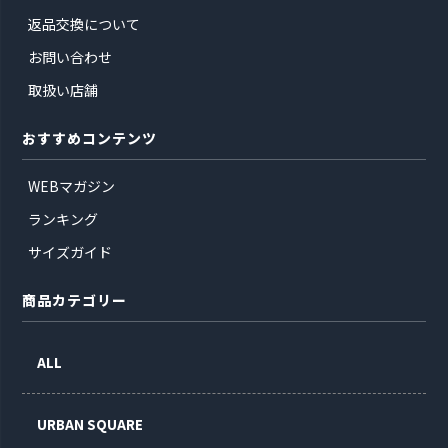
返品交換について
お問い合わせ
取扱い店舗
おすすめコンテンツ
WEBマガジン
ランキング
サイズガイド
商品カテゴリー
ALL
URBAN SQUARE