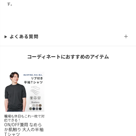
す。
よくある質問
コーディネートにおすすめのアイテム
職場も休日もこれ一枚で対
応できる！
ON/OFF兼用 なめら
か肌触り 大人の半袖
Tシャツ