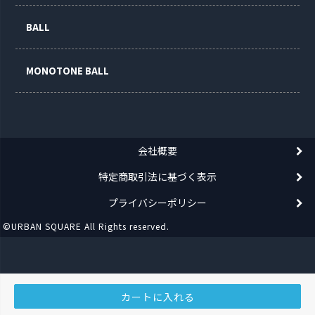
BALL
MONOTONE BALL
会社概要
特定商取引法に基づく表示
プライバシーポリシー
©URBAN SQUARE All Rights reserved.
カートに入れる