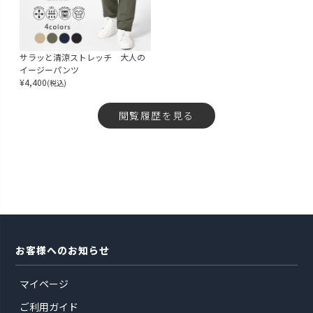
サラッと清涼ストレッチ 大人の
イージーパンツ
¥
4,400
(税込)
閲覧履歴を見る
お客様へのお知らせ
マイページ
ご利用ガイド