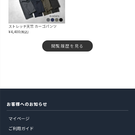
ストレッチ天竺 カーゴパンツ
¥
4,400
(税込)
閲覧履歴を見る
お客様へのお知らせ
マイページ
ご利用ガイド