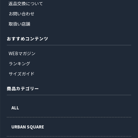
返品交換について
お問い合わせ
取扱い店舗
おすすめコンテンツ
WEBマガジン
ランキング
サイズガイド
商品カテゴリー
ALL
URBAN SQUARE