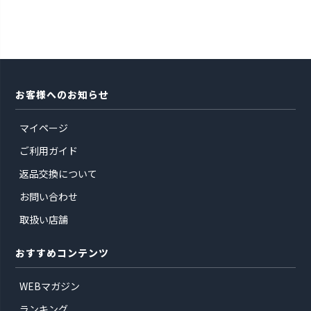
お客様へのお知らせ
マイページ
ご利用ガイド
返品交換について
お問い合わせ
取扱い店舗
おすすめコンテンツ
WEBマガジン
ランキング