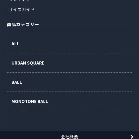
サイズガイド
商品カテゴリー
ALL
URBAN SQUARE
BALL
MONOTONE BALL
会社概要