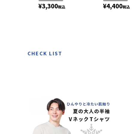
¥
3,300
¥
4,400
税込
税込
CHECK LIST