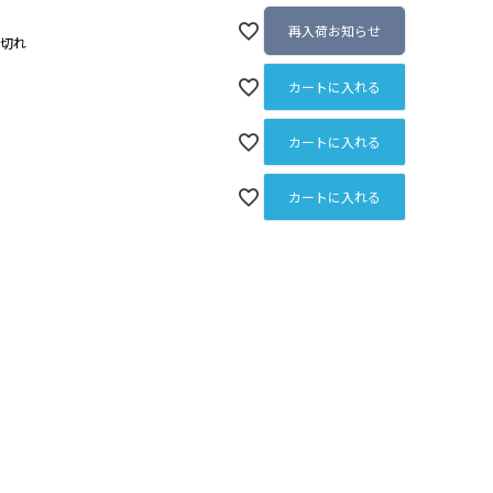
再入荷お知らせ
庫切れ
カートに入れる
カートに入れる
カートに入れる