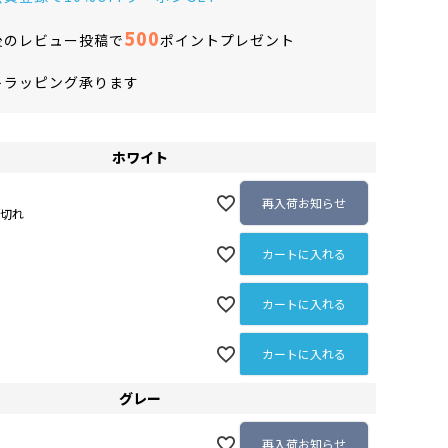
500
後のレビュー投稿で
ポイントプレゼント
トラッピング承ります
ホワイト
再入荷お知らせ
庫切れ
カートに入れる
カートに入れる
カートに入れる
グレー
再入荷お知らせ