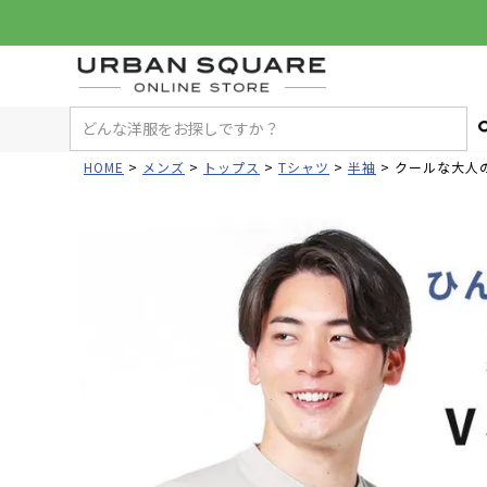
HOME
メンズ
トップス
Tシャツ
半袖
クールな大人の