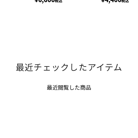
税込
税込
最近チェックしたアイテム
最近閲覧した商品