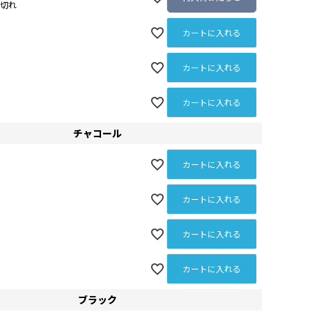
ホワイト
庫切れ
カートに入れる
カートに入れる
カートに入れる
チャコール
カートに入れる
カートに入れる
カートに入れる
カートに入れる
ブラック