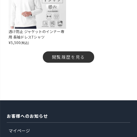
透け防止 ジャケットのインナー専
用 長袖ドレスTシャツ
¥
5,500
(税込)
閲覧履歴を見る
お客様へのお知らせ
マイページ