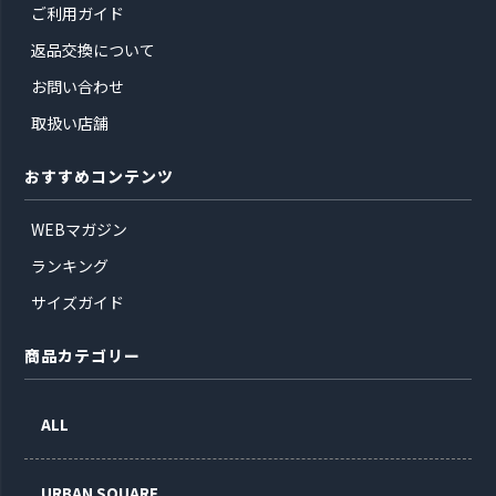
ご利用ガイド
返品交換について
お問い合わせ
取扱い店舗
おすすめコンテンツ
WEBマガジン
ランキング
サイズガイド
商品カテゴリー
ALL
URBAN SQUARE