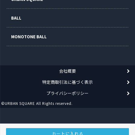
BALL
MONOTONE BALL
会社概要
特定商取引法に基づく表示
プライバシーポリシー
©URBAN SQUARE All Rights reserved.
カートに入れる