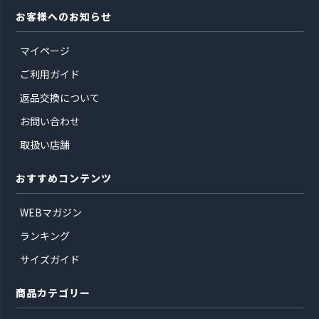
お客様へのお知らせ
マイページ
ご利用ガイド
返品交換について
お問い合わせ
取扱い店舗
おすすめコンテンツ
WEBマガジン
ランキング
サイズガイド
商品カテゴリー