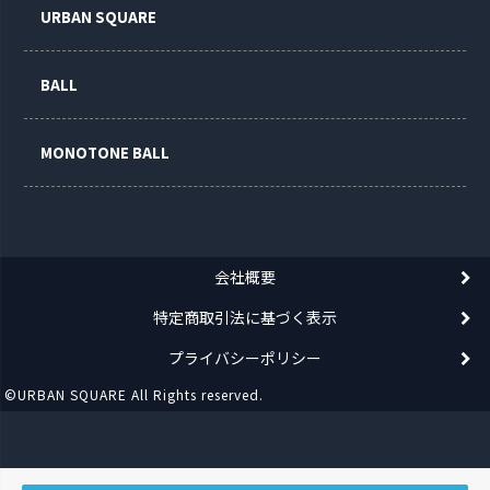
URBAN SQUARE
BALL
MONOTONE BALL
会社概要
特定商取引法に基づく表示
プライバシーポリシー
©URBAN SQUARE All Rights reserved.