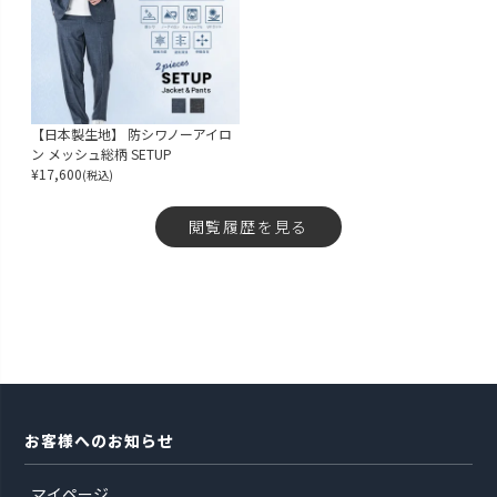
【日本製生地】 防シワノーアイロ
ン メッシュ総柄 SETUP
¥
17,600
(税込)
閲覧履歴を見る
お客様へのお知らせ
マイページ