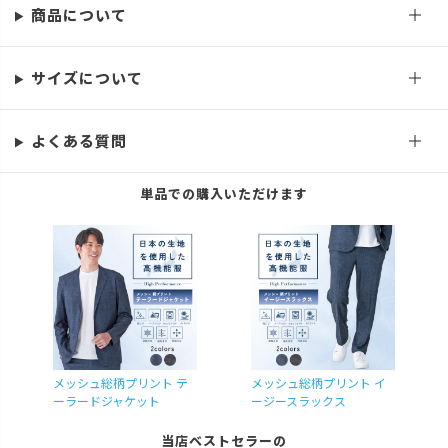
商品について
サイズについて
よくある質問
単品での購入いただけます
メッシュ総柄プリント テ
メッシュ総柄プリント イ
ーラードジャケット
ージースラックス
当店ベストセラーの