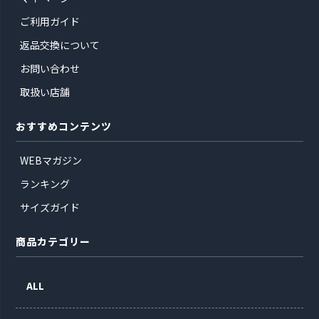
ご利用ガイド
返品交換について
お問い合わせ
取扱い店舗
おすすめコンテンツ
WEBマガジン
ランキング
サイズガイド
商品カテゴリー
ALL