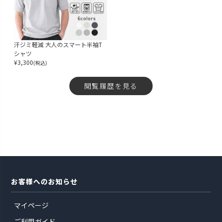
汗ジミ軽減 大人のスマート半袖T
シャツ
¥
3,300
(税込)
閲覧履歴を見る
お客様へのお知らせ
マイページ
ご利用ガイド