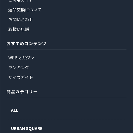
返品交換について
お問い合わせ
取扱い店舗
おすすめコンテンツ
WEBマガジン
ランキング
サイズガイド
商品カテゴリー
ALL
URBAN SQUARE