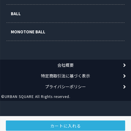
BALL
MONOTONE BALL
会社概要
特定商取引法に基づく表示
プライバシーポリシー
©URBAN SQUARE All Rights reserved.
カートに入れる