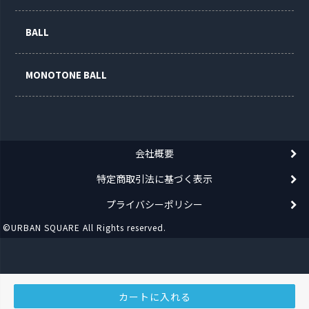
BALL
MONOTONE BALL
会社概要
特定商取引法に基づく表示
プライバシーポリシー
©URBAN SQUARE All Rights reserved.
カートに入れる