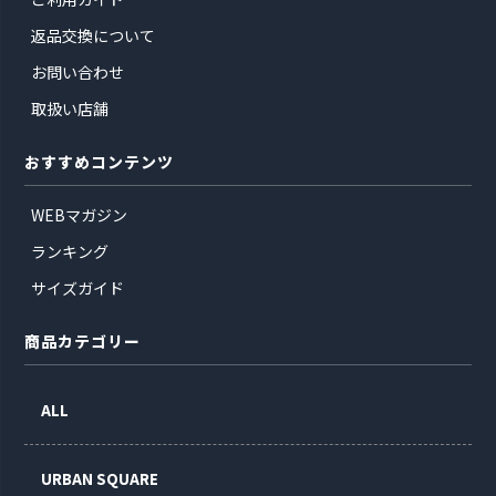
返品交換について
お問い合わせ
取扱い店舗
おすすめコンテンツ
WEBマガジン
ランキング
サイズガイド
商品カテゴリー
ALL
URBAN SQUARE