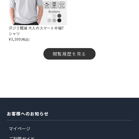
汗ジミ軽減 大人のスマート半袖T
シャツ
¥
3,300
(税込)
閲覧履歴を見る
お客様へのお知らせ
マイページ
ご利用ガイド