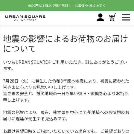
6600円以上購入で送料無料！
※北海道･沖縄県を除く
地震の影響によるお荷物のお届け
について
いつもURBAN SQUAREをご利用いただき、誠にありがとうござい
ます。
7月28日（火）に発生した令和8年熊本地震により、被害に遭われた
皆さまに心よりお見舞い申し上げます。
皆さまの安全と、被災地域の一日も早い復旧・復興を心よりお祈り
申し上げます。
地震の影響により、現在、熊本県を中心に 九州地域へのお荷物のお
届けに遅延が発生する見込みです。
お届け希望日時をご指定いただいている場合でも、 ご希望どおりの