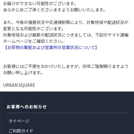
お届けができない可能性がございます。
あらかじめご了承くださいますようお願いいたします。
また、今後の被害状況や交通規制等により、対象地域や配送状況が
変更となる可能性がございます。
対象地域および最新の配送状況につきましては、下記のヤマト運輸
ホームページをご確認ください。
【お荷物の集配および営業所の営業状況について】
お客様にはご不便をおかけいたしますが、何卒ご理解賜りますよう
お願い申し上げます。
URBAN SQUARE
お客様へのお知らせ
マイページ
ご利用ガイド