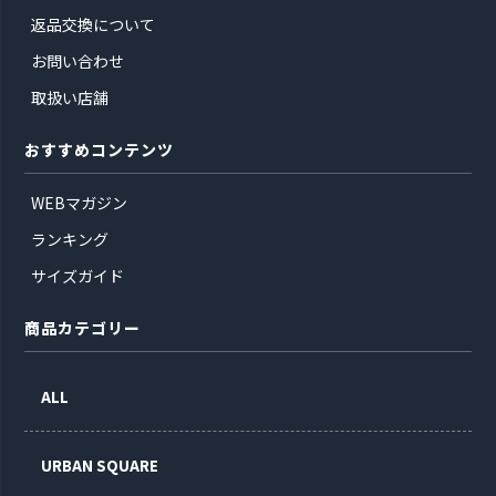
返品交換について
お問い合わせ
取扱い店舗
おすすめコンテンツ
WEBマガジン
ランキング
サイズガイド
商品カテゴリー
ALL
URBAN SQUARE