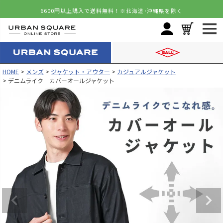
6600円以上購入で送料無料！
※北海道･沖縄県を除く
HOME
メンズ
ジャケット・アウター
カジュアルジャケット
デニムライク カバーオールジャケット
カラー
サイズ