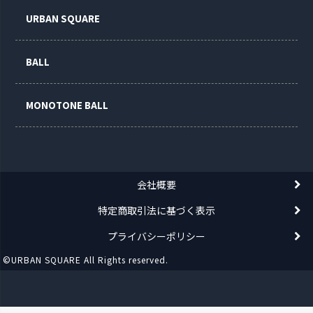
URBAN SQUARE
BALL
MONOTONE BALL
会社概要
特定商取引法に基づく表示
プライバシーポリシー
©URBAN SQUARE All Rights reserved.