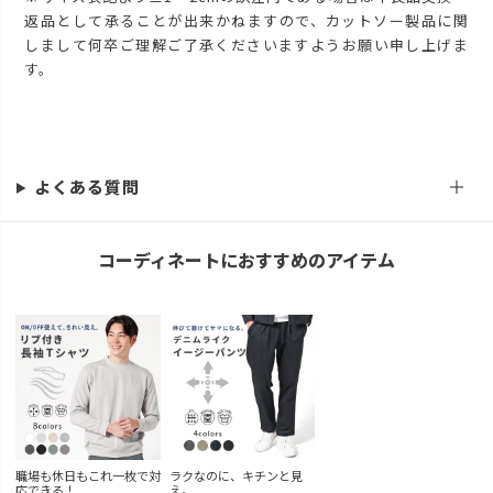
返品として承ることが出来かねますので、カットソー製品に関
しまして何卒ご理解ご了承くださいますようお願い申し上げま
す。
よくある質問
コーディネートにおすすめのアイテム
職場も休日もこれ一枚で対
ラクなのに、キチンと見
応できる！
え。