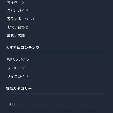
マイページ
ご利用ガイド
返品交換について
お問い合わせ
取扱い店舗
おすすめコンテンツ
WEBマガジン
ランキング
サイズガイド
商品カテゴリー
ALL