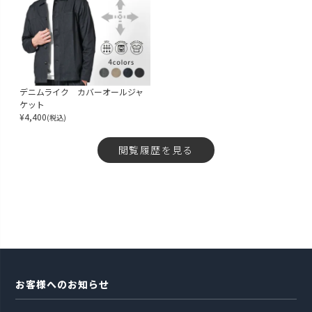
デニムライク カバーオールジャ
ケット
¥
4,400
(税込)
閲覧履歴を見る
お客様へのお知らせ