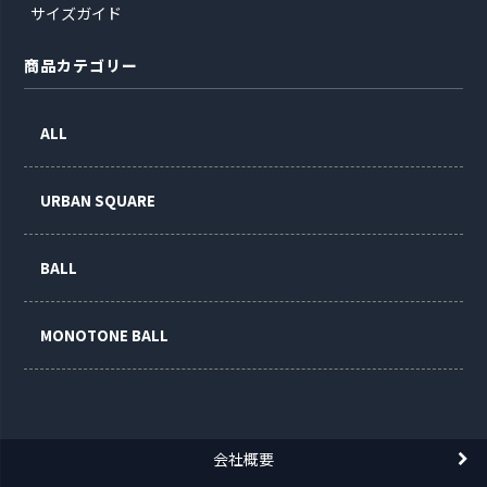
サイズガイド
商品カテゴリー
ALL
URBAN SQUARE
BALL
MONOTONE BALL
会社概要