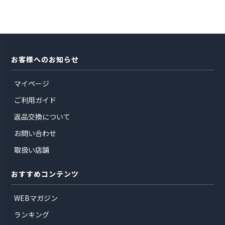
L
カートに入れる
LL
カートに入れる
3L
再入荷お知らせ
在庫切れ
お客様へのお知らせ
マイページ
ご利用ガイド
返品交換について
お問い合わせ
取扱い店舗
おすすめコンテンツ
WEBマガジン
ランキング