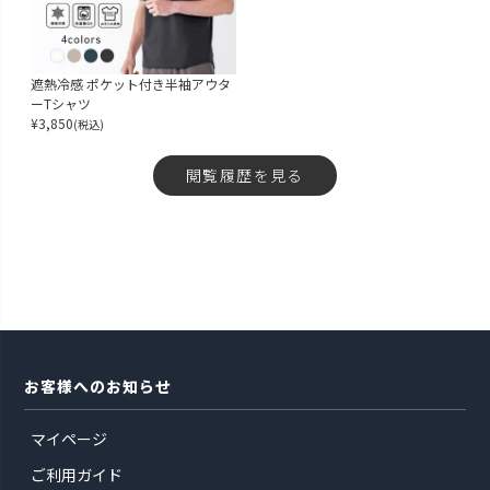
遮熱冷感 ポケット付き半袖アウタ
ーTシャツ
¥
3,850
(税込)
閲覧履歴を見る
お客様へのお知らせ
マイページ
ご利用ガイド