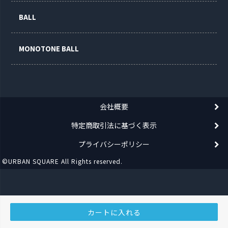
BALL
MONOTONE BALL
会社概要
特定商取引法に基づく表示
プライバシーポリシー
©URBAN SQUARE All Rights reserved.
カートに入れる