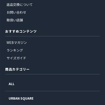
返品交換について
お問い合わせ
取扱い店舗
おすすめコンテンツ
WEBマガジン
ランキング
サイズガイド
商品カテゴリー
ALL
URBAN SQUARE