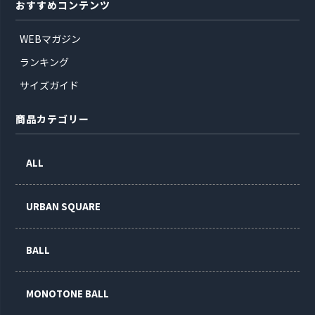
おすすめコンテンツ
WEBマガジン
ランキング
サイズガイド
商品カテゴリー
ALL
URBAN SQUARE
BALL
MONOTONE BALL