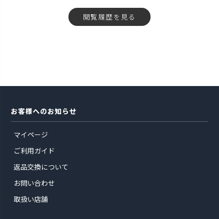
閲覧履歴を見る
お客様へのお知らせ
マイページ
ご利用ガイド
返品交換について
お問い合わせ
取扱い店舗