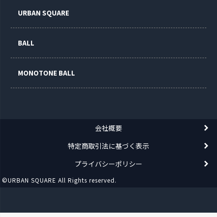
URBAN SQUARE
BALL
MONOTONE BALL
会社概要
特定商取引法に基づく表示
プライバシーポリシー
©URBAN SQUARE All Rights reserved.