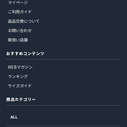
マイページ
ご利用ガイド
返品交換について
お問い合わせ
取扱い店舗
おすすめコンテンツ
WEBマガジン
ランキング
サイズガイド
商品カテゴリー
ALL