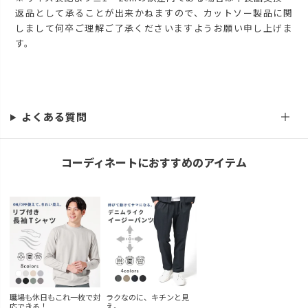
返品として承ることが出来かねますので、カットソー製品に関
しまして何卒ご理解ご了承くださいますようお願い申し上げま
す。
よくある質問
コーディネートにおすすめのアイテム
職場も休日もこれ一枚で対
ラクなのに、キチンと見
応できる！
え。