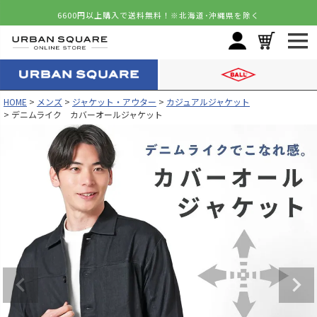
6600円以上購入で送料無料！
※北海道･沖縄県を除く
HOME
メンズ
ジャケット・アウター
カジュアルジャケット
デニムライク カバーオールジャケット
カラー
サイズ