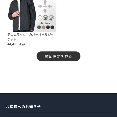
デニムライク カバーオールジャ
ケット
¥
4,400
(税込)
閲覧履歴を見る
お客様へのお知らせ