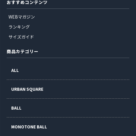
おすすめコンテンツ
WEBマガジン
ランキング
サイズガイド
商品カテゴリー
ALL
URBAN SQUARE
BALL
MONOTONE BALL