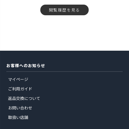
閲覧履歴を見る
お客様へのお知らせ
マイページ
ご利用ガイド
返品交換について
お問い合わせ
取扱い店舗