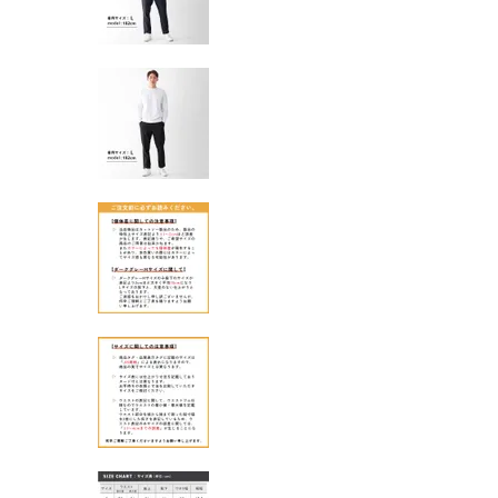
カラー
サイズ
ブラウン