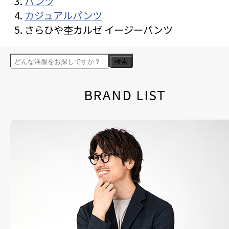
パンツ
カジュアルパンツ
さらひや杢カルゼ イージーパンツ
検索
BRAND LIST