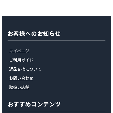
お客様へのお知らせ
マイページ
ご利用ガイド
返品交換について
お問い合わせ
取扱い店舗
おすすめコンテンツ