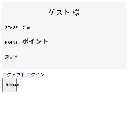
ゲスト 様
STAGE :
会員
ポイント
POINT :
還元率 :
ログアウト
ログイン
Previous