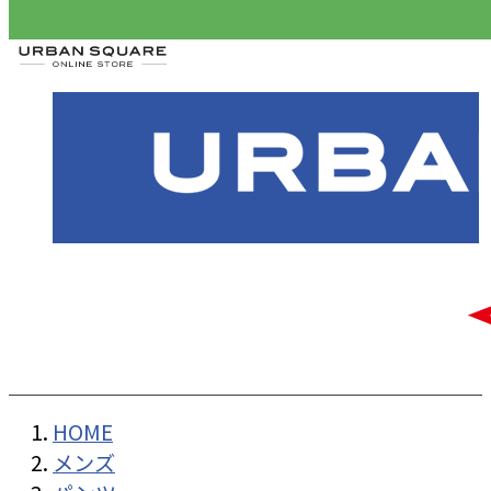
HOME
メンズ