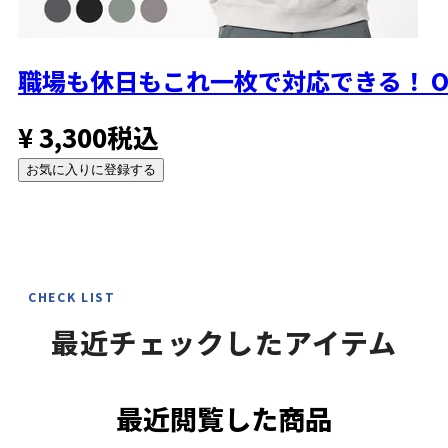
職場も休日もこれ一枚で対応できる！
¥
3,300
税込
お気に入りに登録する
CHECK LIST
最近チェックしたアイテム
最近閲覧した商品