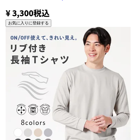
¥
3,300
税込
お気に入りに登録する