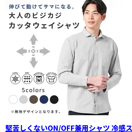
S
お気に入りに登録する
カートに入れる
M
お気に入りに登録する
カートに入れる
L
お気に入りに登録する
カートに入れる
LL
お気に入りに登録する
カートに入れる
堅苦しくないON/OFF兼用シャツ
冷感ス