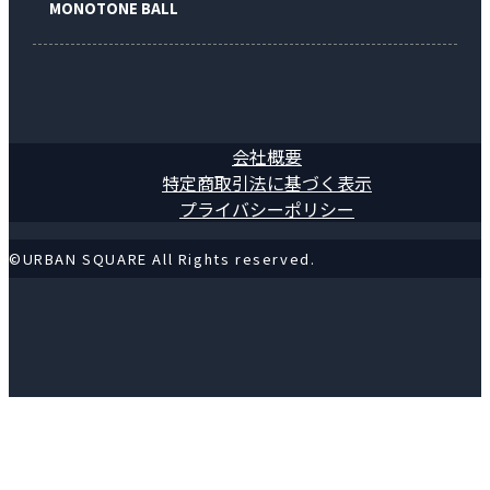
MONOTONE BALL
会社概要
特定商取引法に基づく表示
プライバシーポリシー
©URBAN SQUARE All Rights reserved.