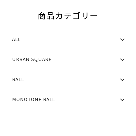
商品カテゴリー
ALL
URBAN SQUARE
BALL
MONOTONE BALL