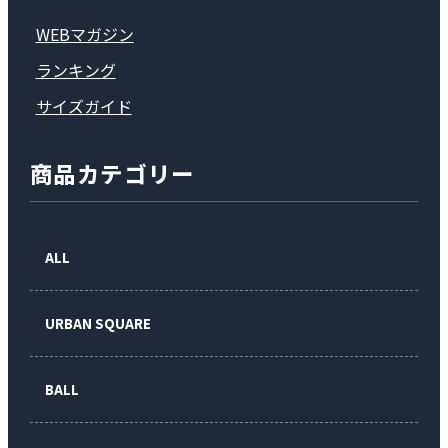
WEBマガジン
ランキング
サイズガイド
商品カテゴリー
ALL
URBAN SQUARE
BALL