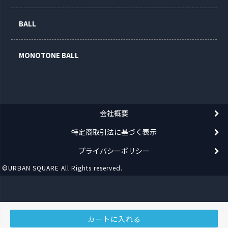
BALL
MONOTONE BALL
会社概要
特定商取引法に基づく表示
プライバシーポリシー
©URBAN SQUARE All Rights reserved.
カートに入れる