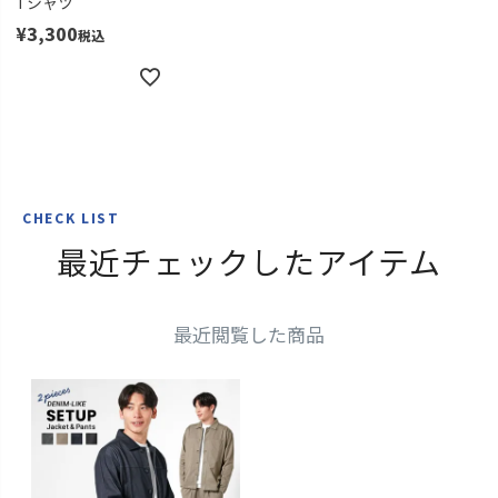
Tシャツ
¥
3,300
税込
CHECK LIST
最近チェックしたアイテム
最近閲覧した商品