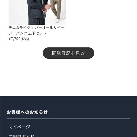
デニムライク カバーオール＆イー
ジーパンツ 上下セット
¥
7,700
(税込)
閲覧履歴を見る
お客様へのお知らせ
マイページ
ご利用ガイド