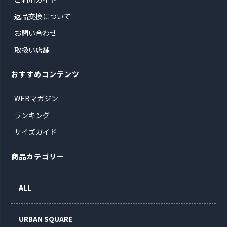
返品交換について
お問い合わせ
取扱い店舗
おすすめコンテンツ
WEBマガジン
ランキング
サイズガイド
商品カテゴリー
ALL
URBAN SQUARE