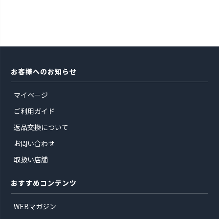
お客様へのお知らせ
マイページ
ご利用ガイド
返品交換について
お問い合わせ
取扱い店舗
おすすめコンテンツ
WEBマガジン