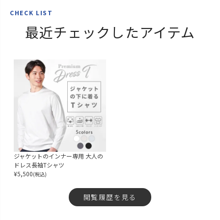
CHECK LIST
最近チェックしたアイテム
ジャケットのインナー専用 大人の
ドレス長袖Tシャツ
¥
5,500
(税込)
閲覧履歴を見る