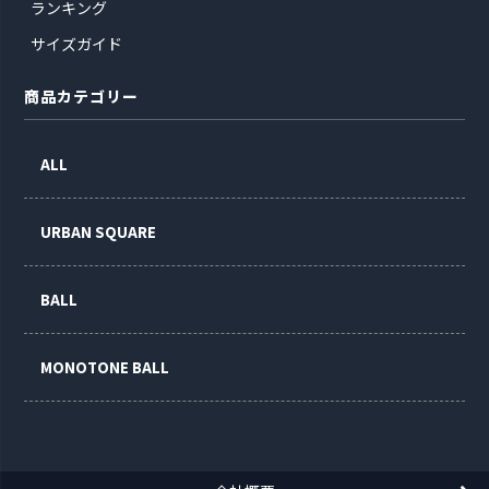
ランキング
サイズガイド
商品カテゴリー
ALL
URBAN SQUARE
BALL
MONOTONE BALL