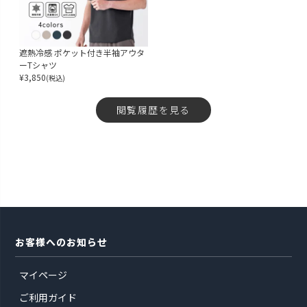
遮熱冷感 ポケット付き半袖アウタ
ーTシャツ
¥
3,850
(税込)
閲覧履歴を見る
お客様へのお知らせ
マイページ
ご利用ガイド