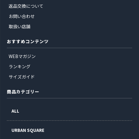
返品交換について
お問い合わせ
取扱い店舗
おすすめコンテンツ
WEBマガジン
ランキング
サイズガイド
商品カテゴリー
ALL
URBAN SQUARE