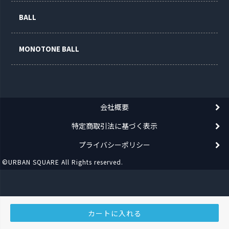
BALL
MONOTONE BALL
会社概要
特定商取引法に基づく表示
プライバシーポリシー
©URBAN SQUARE All Rights reserved.
カートに入れる