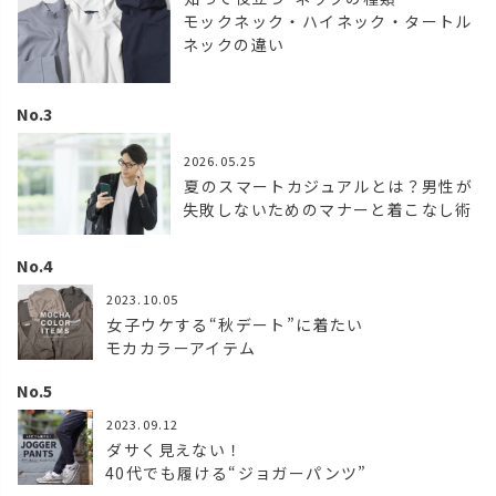
モックネック・ハイネック・タートル
ネックの違い
2026.05.25
夏のスマートカジュアルとは？男性が
失敗しないためのマナーと着こなし術
2023.10.05
女子ウケする“秋デート”に着たい
モカカラーアイテム
2023.09.12
ダサく見えない！
40代でも履ける“ジョガーパンツ”