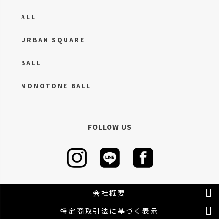
ALL
URBAN SQUARE
BALL
MONOTONE BALL
FOLLOW US
会社概要
特定商取引法に基づく表示