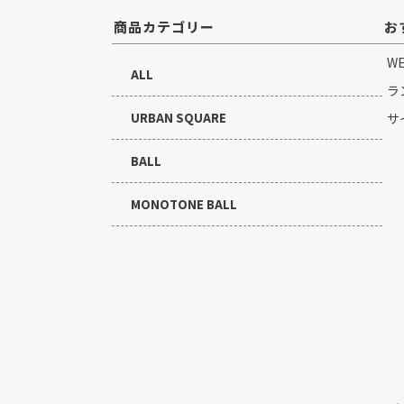
商品カテゴリー
お
W
ALL
ラ
URBAN SQUARE
サ
BALL
MONOTONE BALL