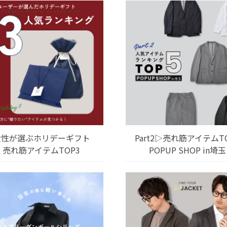
女性が選ぶホリデーギフト
Part2▷売れ筋アイテムT
売れ筋アイテムTOP3
POPUP SHOP in埼玉