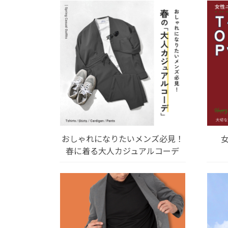
おしゃれになりたいメンズ必見！
春に着る大人カジュアルコーデ