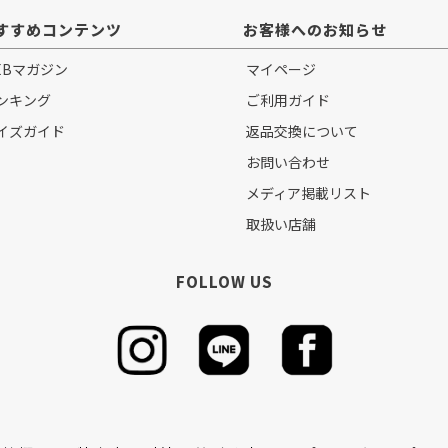
すすめコンテンツ
お客様へのお知らせ
EBマガジン
マイページ
ンキング
ご利用ガイド
イズガイド
返品交換について
お問い合わせ
メディア掲載リスト
取扱い店舗
FOLLOW US