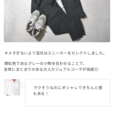
キメすぎないよう足元はスニーカーをセレクトしました。
類似色であるグレーの小物を合わせることで、
全体にまとまりのある大人カジュアルコーデが完成◎
ラクそうなのにオシャレできちんと感
もある！