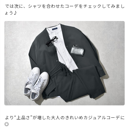
では次に、シャツを合わせたコーデをチェックしてみまし
ょう♪
より“
上品さ
”が増した大人のきれいめカジュアルコーデに
◎