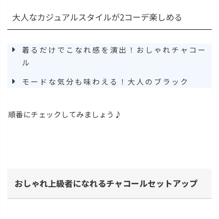
大人なカジュアルスタイルが2コーデ楽しめる
着るだけでこなれ感を演出！おしゃれチャコー
ル
モードな気分も味わえる！大人のブラック
順番にチェックしてみましょう♪
おしゃれ上級者になれるチャコールセットアップ