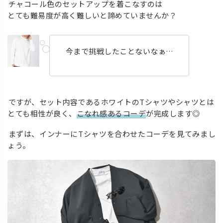
チャコール色のセットアップを着こなすのは
とても難易度が高く難しいと諦めていませんか？
今まで挑戦したことないなぁ…
ですが、セット内容であるホワイトのTシャツやシャツとは
とても相性が良く、
こなれ感あるコーデ
が完成します◎
まずは、インナーにTシャツを合わせたコーデを見てみまし
ょう。