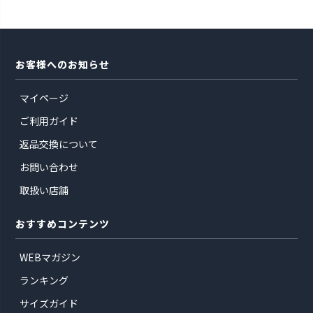
お客様へのお知らせ
マイページ
ご利用ガイド
返品交換について
お問い合わせ
取扱い店舗
おすすめコンテンツ
WEBマガジン
ランキング
サイズガイド