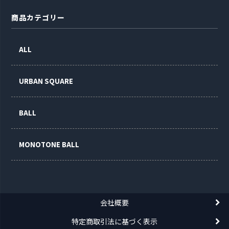
商品カテゴリー
ALL
URBAN SQUARE
BALL
MONOTONE BALL
会社概要
特定商取引法に基づく表示