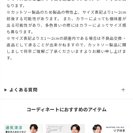
なります。
※カットソー製品のため製品の特性上、サイズ表記より1～2cm
前後する可能性があります。 また、カラーによっても個体差が
出る可能性があり、多色買いの際にはカラーによってサイズ感
も異なります。
※サイズ表記より±1～2cmの誤差内である場合は不良品交換・
返品として承ることが出来かねますので、カットソー製品に関
しまして何卒ご理解ご了承くださいますようお願い申し上げま
す。
よくある質問
コーディネートにおすすめのアイテム