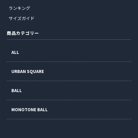
ランキング
サイズガイド
商品カテゴリー
ALL
URBAN SQUARE
BALL
MONOTONE BALL