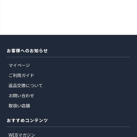
お客様へのお知らせ
マイページ
ご利用ガイド
返品交換について
お問い合わせ
取扱い店舗
おすすめコンテンツ
WEBマガジン