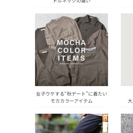
トルネックの違い
女子ウケする“秋デート”に着たい
モカカラーアイテム
大