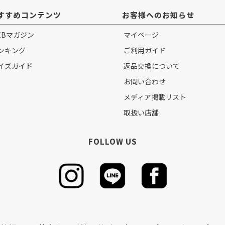
すすめコンテンツ
お客様へのお知らせ
EBマガジン
マイページ
ンキング
ご利用ガイド
イズガイド
返品交換について
お問い合わせ
メディア掲載リスト
取扱い店舗
FOLLOW US