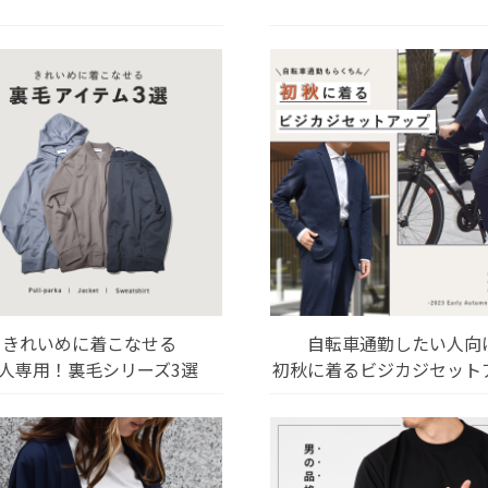
きれいめに着こなせる
自転車通勤したい人向
人専用！裏毛シリーズ3選
初秋に着るビジカジセット