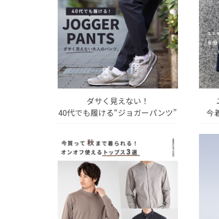
ダサく見えない！
40代でも履ける“ジョガーパンツ”
今