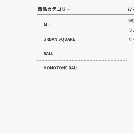
商品カテゴリー
お
W
ALL
ラ
URBAN SQUARE
サ
BALL
MONOTONE BALL